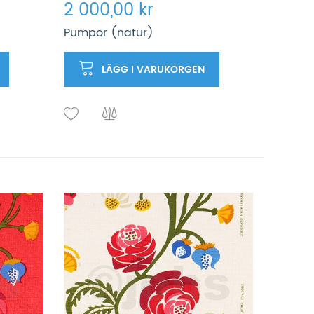
2 000,00 kr
Pumpor (natur)
LÄGG I VARUKORGEN