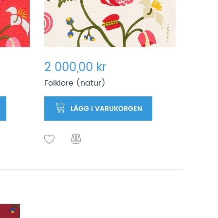
2 000,00 kr
Folklore (natur)
LÄGG I VARUKORGEN