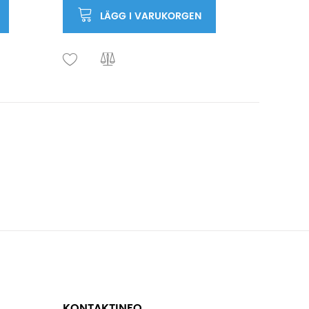
LÄGG I VARUKORGEN
KONTAKTINFO