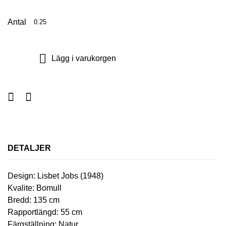
Antal
Lägg i varukorgen
DETALJER
Design: Lisbet Jobs (1948)
Kvalite: Bomull
Bredd: 135 cm
Rapportlängd: 55 cm
Färgställning: Natur