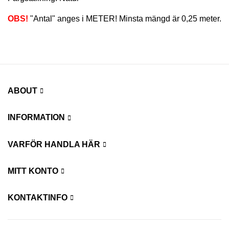
OBS!
"Antal" anges i METER! Minsta mängd är 0,25 meter.
ABOUT
INFORMATION
VARFÖR HANDLA HÄR
MITT KONTO
KONTAKTINFO