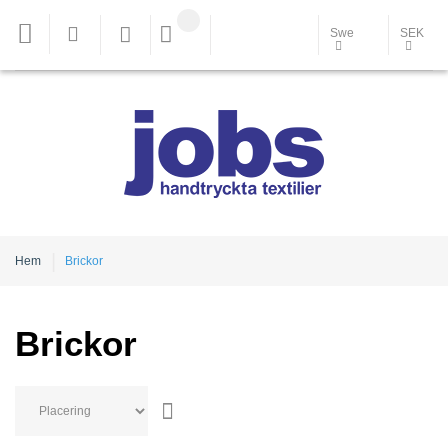
Swe
SEK
Hem
Brickor
Brickor