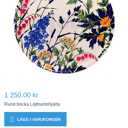
1 250,00 kr
Rund bricka Löjtnantshjärta
LÄGG I VARUKORGEN