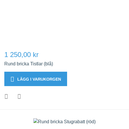
1 250,00 kr
Rund bricka Tistlar (blå)
LÄGG I VARUKORGEN