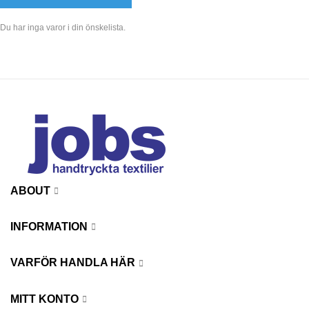
Du har inga varor i din önskelista.
ABOUT
INFORMATION
VARFÖR HANDLA HÄR
MITT KONTO