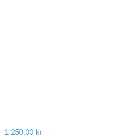
1 250,00 kr