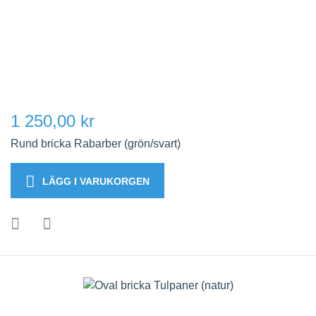
1 250,00 kr
Rund bricka Rabarber (grön/svart)
LÄGG I VARUKORGEN