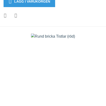
LÄGG I VARUKORGEN