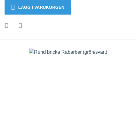
LÄGG I VARUKORGEN