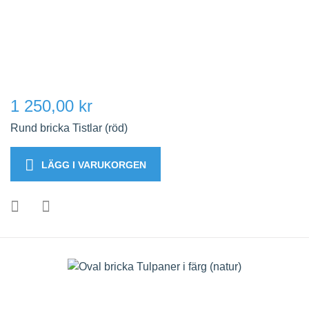
1 250,00 kr
Rund bricka Tistlar (röd)
LÄGG I VARUKORGEN