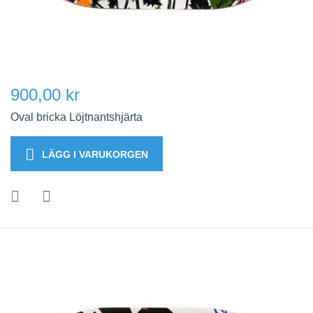
900,00 kr
Oval bricka Löjtnantshjärta
LÄGG I VARUKORGEN