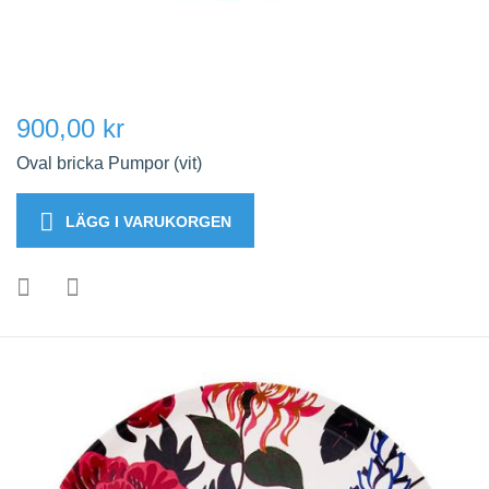
900,00 kr
Oval bricka Pumpor (vit)
LÄGG I VARUKORGEN