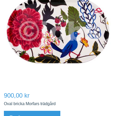
900,00 kr
Oval bricka Morfars trädgård