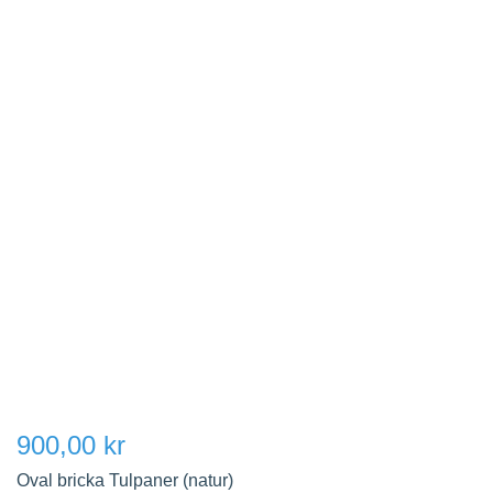
900,00 kr
Oval bricka Tulpaner (natur)