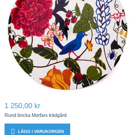
1 250,00 kr
Rund bricka Morfars trädgård
LÄGG I VARUKORGEN