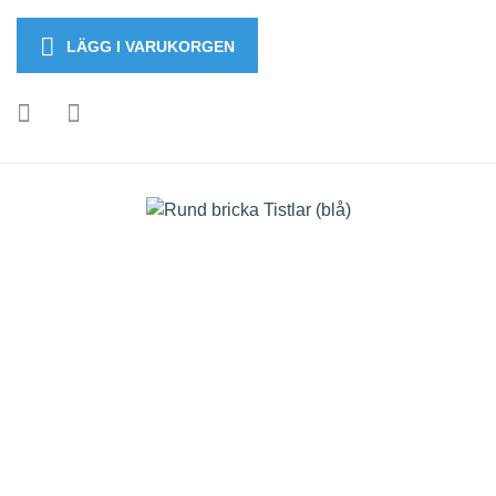
LÄGG I VARUKORGEN