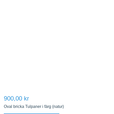
900,00 kr
Oval bricka Tulpaner i färg (natur)