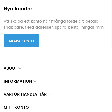
Nya kunder
Att skapa ett konto har många fördelar: betala
snabbare, flera adresser, spara beställningar mm.
SKAPA KONTO
ABOUT
INFORMATION
VARFÖR HANDLA HÄR
MITT KONTO