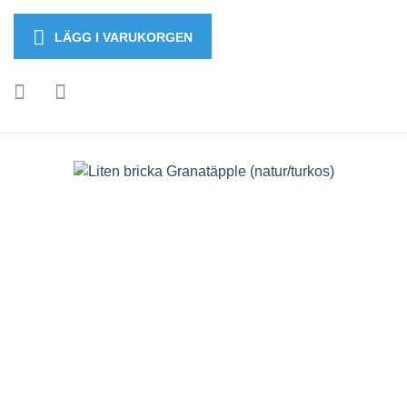
LÄGG I VARUKORGEN