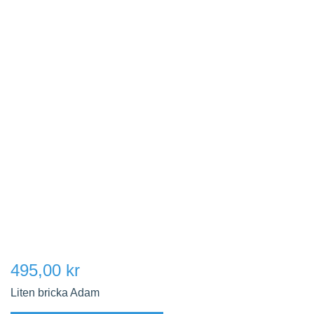
495,00 kr
Liten bricka Adam