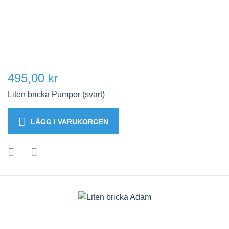
495,00 kr
Liten bricka Pumpor (svart)
LÄGG I VARUKORGEN