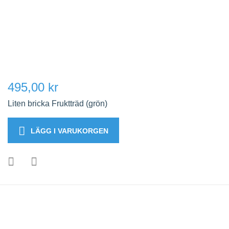
495,00 kr
Liten bricka Fruktträd (grön)
LÄGG I VARUKORGEN