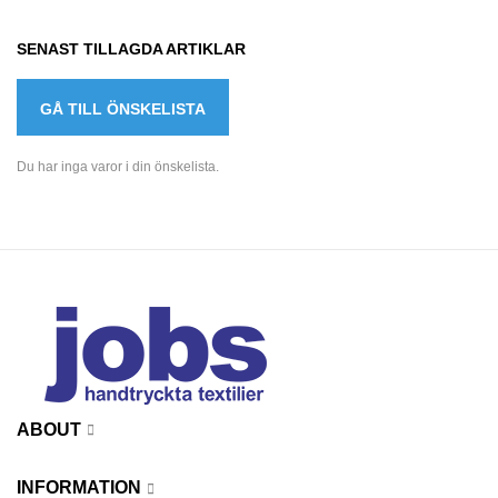
SENAST TILLAGDA ARTIKLAR
GÅ TILL ÖNSKELISTA
Du har inga varor i din önskelista.
ABOUT
INFORMATION