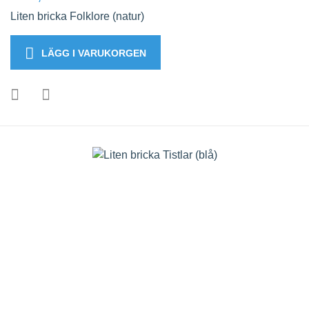
Liten bricka Folklore (natur)
LÄGG I VARUKORGEN