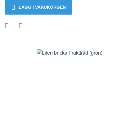
LÄGG I VARUKORGEN