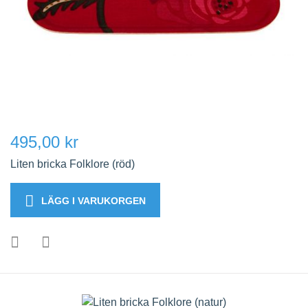
495,00 kr
Liten bricka Folklore (röd)
LÄGG I VARUKORGEN