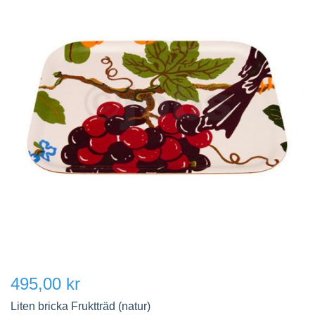
495,00 kr
Liten bricka Fruktträd (natur)