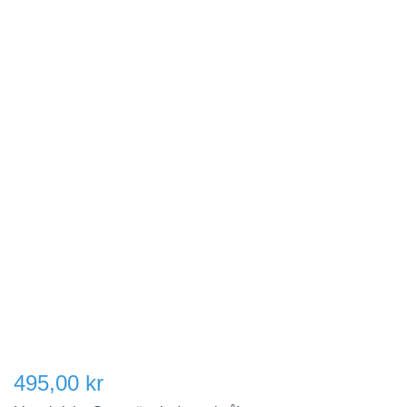
495,00 kr