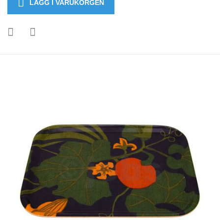
LÄGG I VARUKORGEN