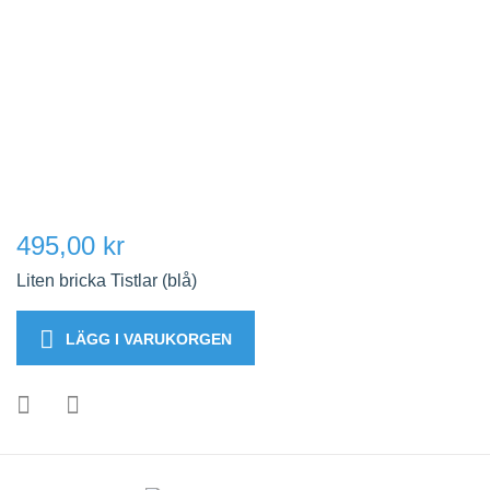
495,00 kr
Liten bricka Tistlar (blå)
LÄGG I VARUKORGEN