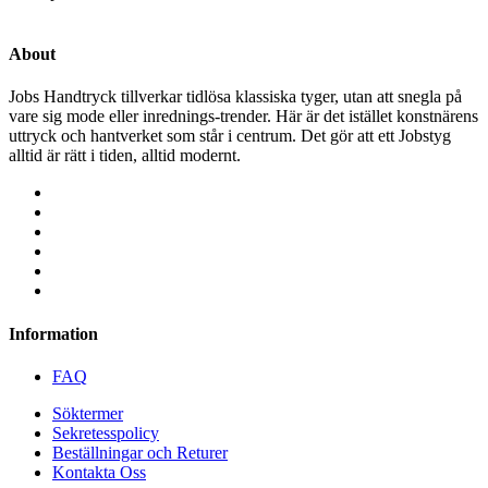
About
Jobs Handtryck tillverkar tidlösa klassiska tyger, utan att snegla på
vare sig mode eller inrednings-trender. Här är det istället konstnärens
uttryck och hantverket som står i centrum. Det gör att ett Jobstyg
alltid är rätt i tiden, alltid modernt.
Information
FAQ
Söktermer
Sekretesspolicy
Beställningar och Returer
Kontakta Oss