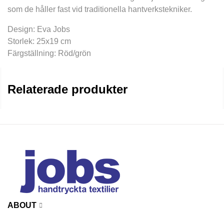
som de håller fast vid traditionella hantverkstekniker.
Design: Eva Jobs
Storlek: 25x19 cm
Färgställning: Röd/grön
Relaterade produkter
ABOUT