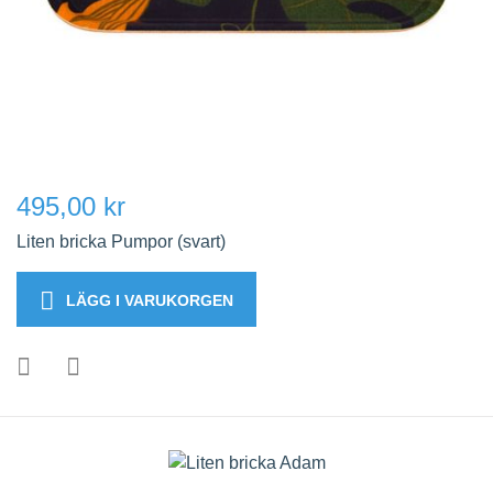
495,00 kr
Liten bricka Pumpor (svart)
LÄGG I VARUKORGEN