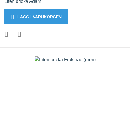
Liten bricka Adam
LÄGG I VARUKORGEN