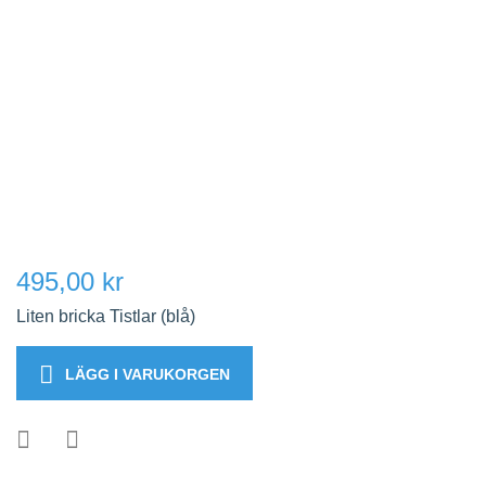
495,00 kr
Liten bricka Tistlar (blå)
LÄGG I VARUKORGEN