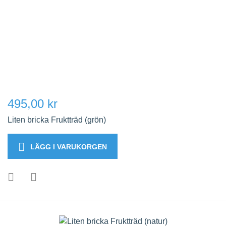
495,00 kr
Liten bricka Fruktträd (grön)
LÄGG I VARUKORGEN