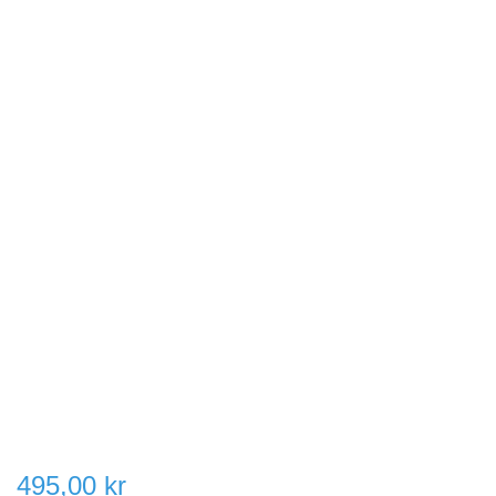
495,00 kr