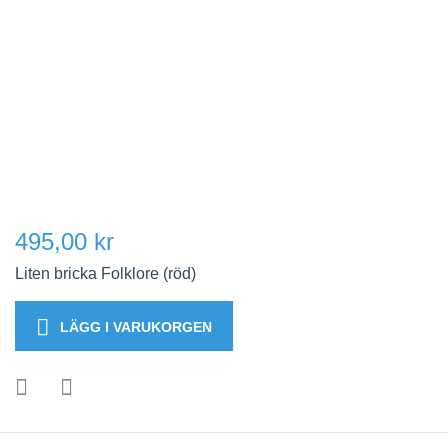
495,00 kr
Liten bricka Folklore (röd)
LÄGG I VARUKORGEN