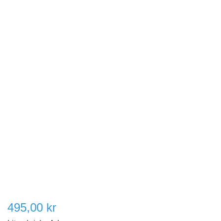
495,00 kr