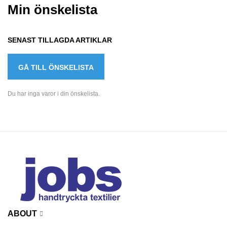
Min önskelista
SENAST TILLAGDA ARTIKLAR
GÅ TILL ÖNSKELISTA
Du har inga varor i din önskelista.
ABOUT