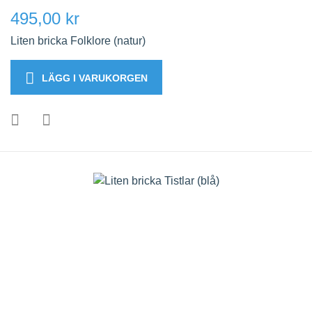
495,00 kr
Liten bricka Folklore (natur)
LÄGG I VARUKORGEN