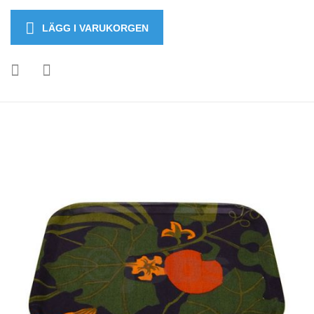
LÄGG I VARUKORGEN