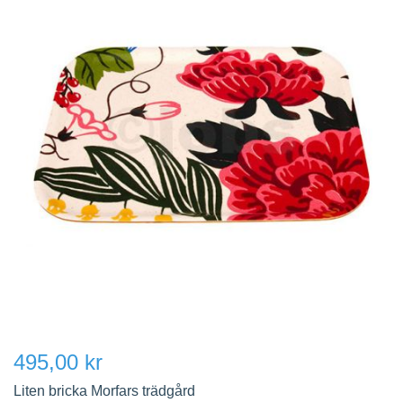
495,00 kr
Liten bricka Morfars trädgård