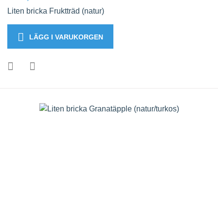
Liten bricka Fruktträd (natur)
LÄGG I VARUKORGEN