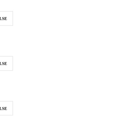
LSE
LSE
LSE