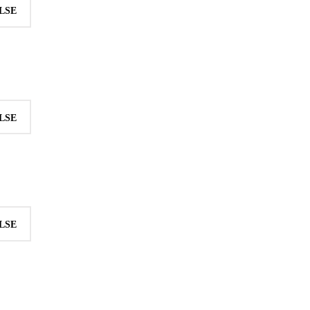
LSE
LSE
LSE