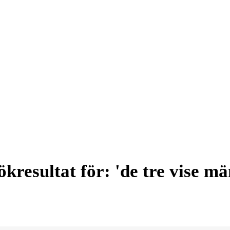
ökresultat för: 'de tre vise mä