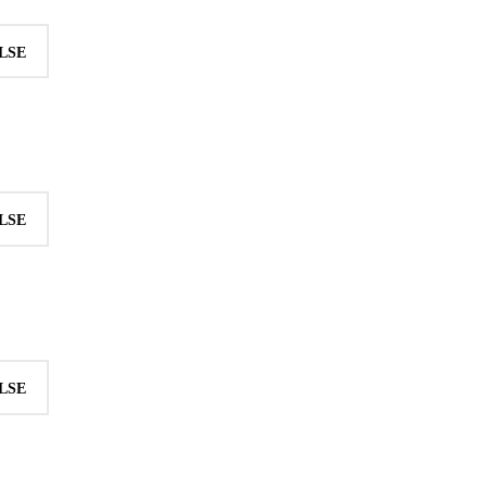
LSE
LSE
LSE