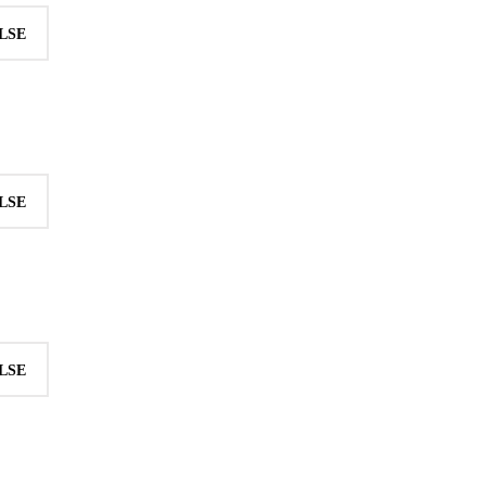
LSE
LSE
LSE