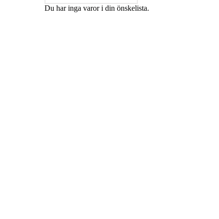
Du har inga varor i din önskelista.