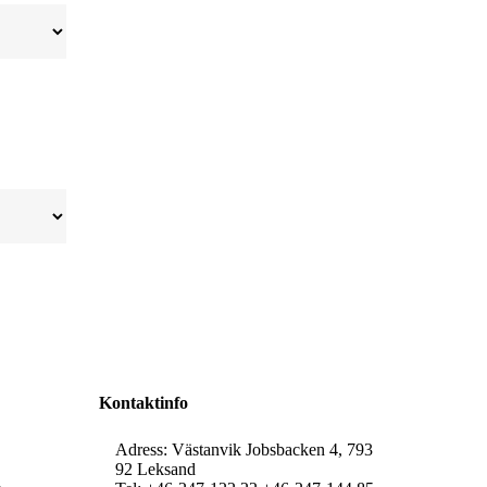
Kontaktinfo
Adress: Västanvik Jobsbacken 4, 793
92 Leksand