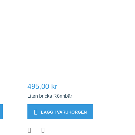
495,00 kr
Liten bricka Rönnbär
LÄGG I VARUKORGEN