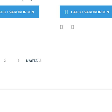
ÄGG I VARUKORGEN
LÄGG I VARUKORGEN
NÄSTA
2
3