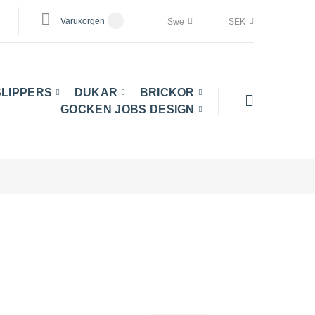
Varukorgen
Swe
SEK
SLIPPERS
DUKAR
BRICKOR
GOCKEN JOBS DESIGN