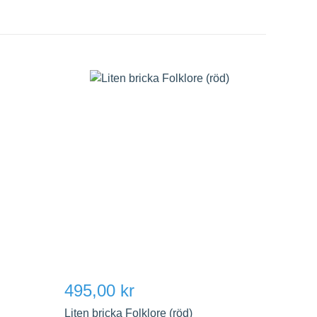
495,00 kr
Liten bricka Folklore (röd)