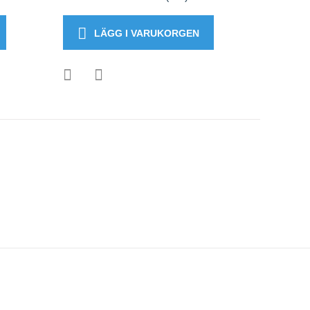
LÄGG I VARUKORGEN