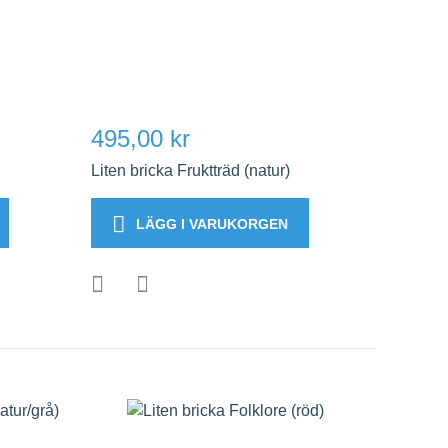
495,00 kr
Liten bricka Fruktträd (natur)
LÄGG I VARUKORGEN