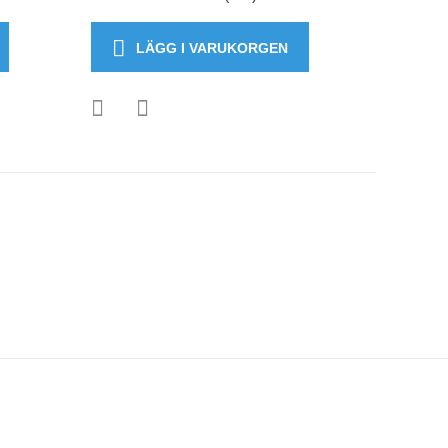
LÄGG I VARUKORGEN