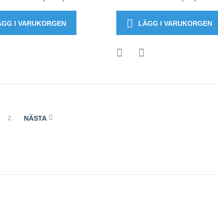
ÄGG I VARUKORGEN
LÄGG I VARUKORGEN
NÄSTA
2