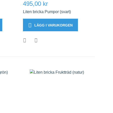
495,00 kr
Liten bricka Pumpor (svart)
LÄGG I VARUKORGEN