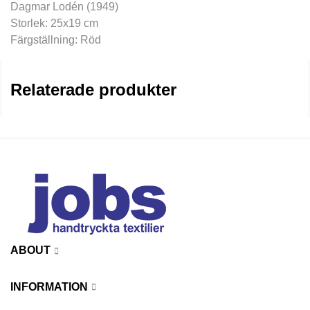
Dagmar Lodén (1949)
Storlek: 25x19 cm
Färgställning: Röd
Relaterade produkter
ABOUT
INFORMATION