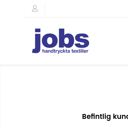
Befintlig kun