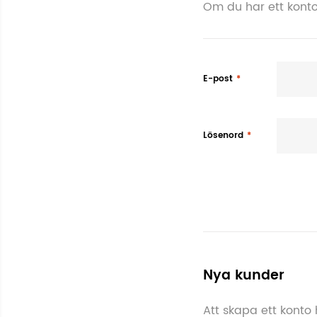
Om du har ett konto
E-post
Lösenord
Nya kunder
Att skapa ett konto