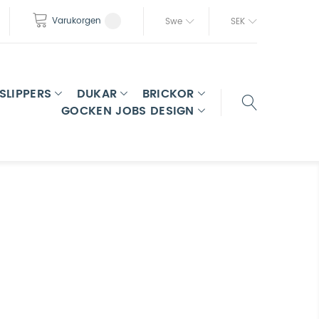
Varukorgen
Swe
SEK
SLIPPERS
DUKAR
BRICKOR
GOCKEN JOBS DESIGN