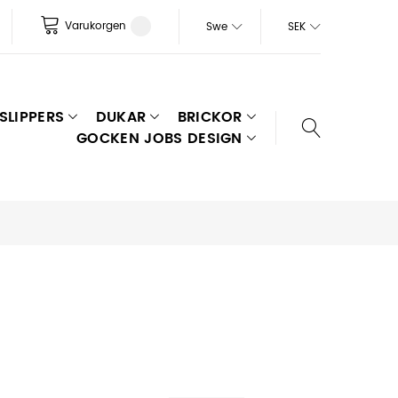
Varukorgen
Swe
SEK
SLIPPERS
DUKAR
BRICKOR
GOCKEN JOBS DESIGN