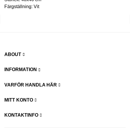
Färgställning: Vit
ABOUT
INFORMATION
VARFÖR HANDLA HÄR
MITT KONTO
KONTAKTINFO