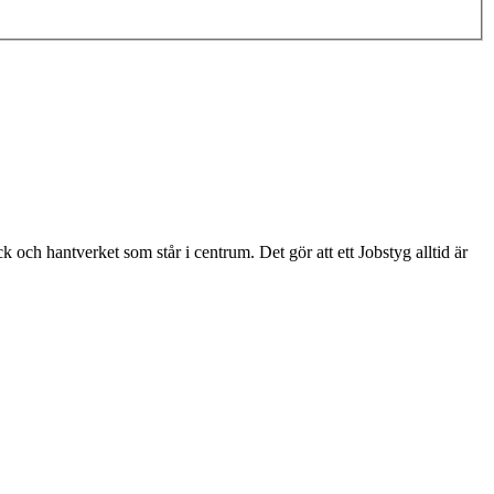
ck och hantverket som står i centrum. Det gör att ett Jobstyg alltid är