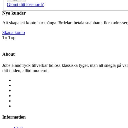
Glömt ditt lösenord?
Nya kunder
Att skapa ett konto har många fördelar: betala snabbare, flera adresser
Skapa konto
To Top
About
Jobs Handtryck tillverkar tidlösa klassiska tyger, utan att snegla på var
rätt i tiden, alltid modernt.
Information