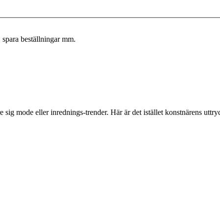
, spara beställningar mm.
e sig mode eller inrednings-trender. Här är det istället konstnärens uttry