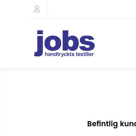
Befintlig kun