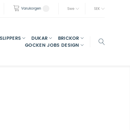
Varukorgen
Swe
SEK
SLIPPERS
DUKAR
BRICKOR
GOCKEN JOBS DESIGN