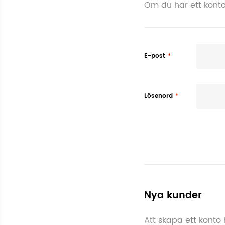
Om du har ett konto
E-post
Lösenord
Nya kunder
Att skapa ett konto