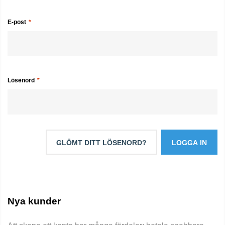
E-post
Lösenord
GLÖMT DITT LÖSENORD?
LOGGA IN
Nya kunder