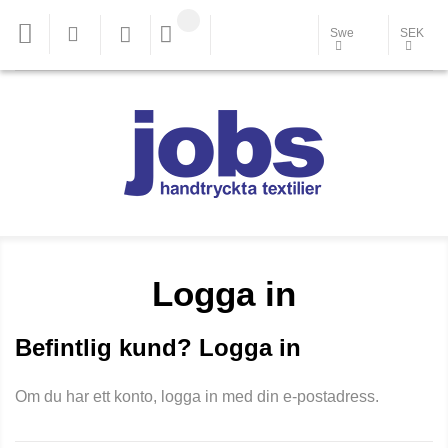
Swe
SEK
Logga in
Befintlig kund? Logga in
Om du har ett konto, logga in med din e-postadress.