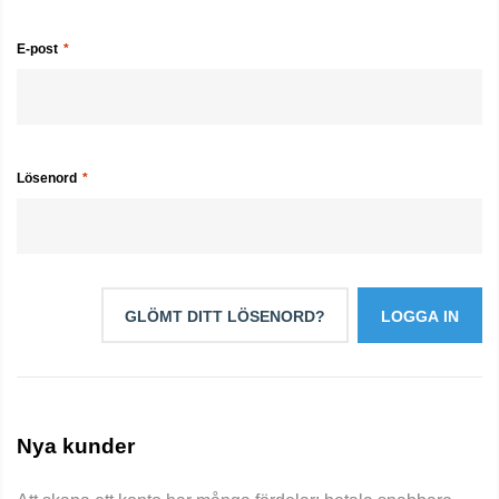
E-post
Lösenord
GLÖMT DITT LÖSENORD?
LOGGA IN
Nya kunder