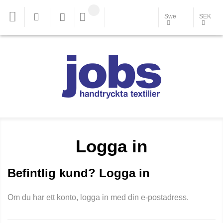
Swe
SEK
Logga in
Befintlig kund? Logga in
Om du har ett konto, logga in med din e-postadress.