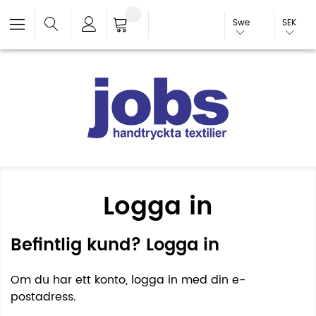
Swe
SEK
Logga in
Befintlig kund? Logga in
Om du har ett konto, logga in med din e-
postadress.