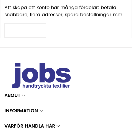
Att skapa ett konto har många fördelar: betala
snabbare, flera adresser, spara beställningar mm.
SKAPA KONTO
ABOUT
INFORMATION
VARFÖR HANDLA HÄR