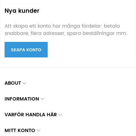
Nya kunder
Att skapa ett konto har många fördelar: betala
snabbare, flera adresser, spara beställningar mm.
SKAPA KONTO
ABOUT
INFORMATION
VARFÖR HANDLA HÄR
MITT KONTO