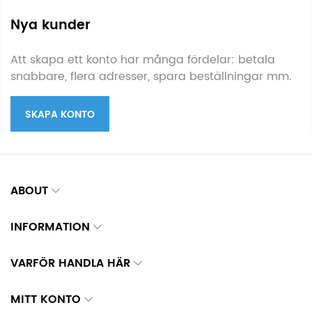
Nya kunder
Att skapa ett konto har många fördelar: betala
snabbare, flera adresser, spara beställningar mm.
SKAPA KONTO
ABOUT
INFORMATION
VARFÖR HANDLA HÄR
MITT KONTO