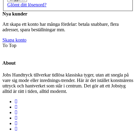
Glömt ditt lösenord?
Nya kunder
Att skapa ett konto har många fördelar: betala snabbare, flera
adresser, spara beställningar mm.
Skapa konto
To Top
About
Jobs Handtryck tillverkar tidlösa klassiska tyger, utan att snegla på
vare sig mode eller inrednings-trender. Här är det istället konstnärens
uttryck och hantverket som står i centrum. Det gör att ett Jobstyg
alltid är rätt i tiden, alltid modernt.