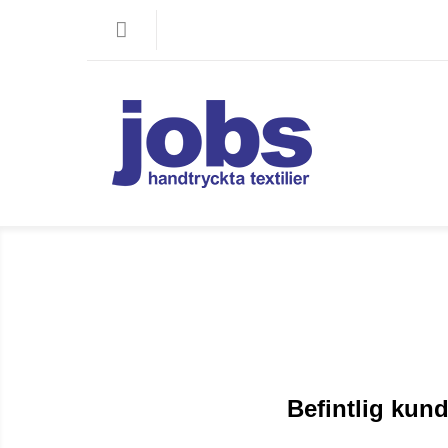
Befintlig kun