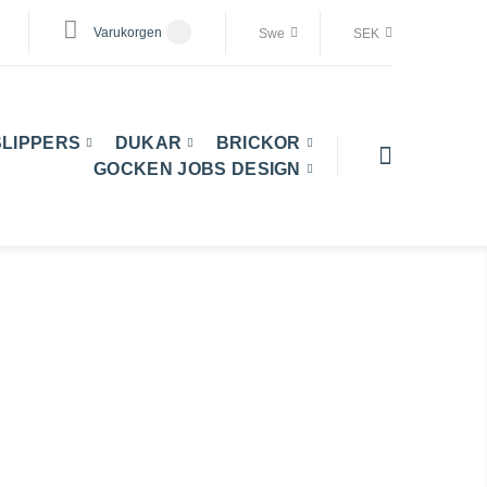
Varukorgen
Swe
SEK
SLIPPERS
DUKAR
BRICKOR
GOCKEN JOBS DESIGN