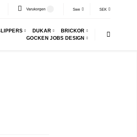
Varukorgen
Swe
SEK
SLIPPERS
DUKAR
BRICKOR
GOCKEN JOBS DESIGN