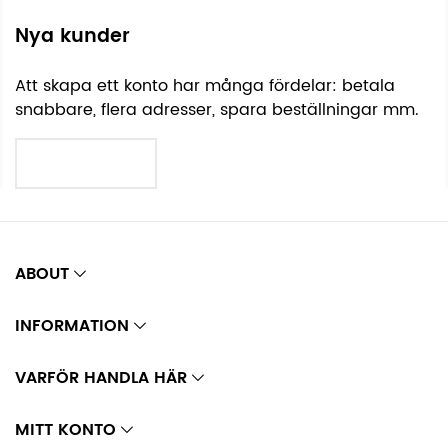
Nya kunder
Att skapa ett konto har många fördelar: betala
snabbare, flera adresser, spara beställningar mm.
SKAPA KONTO
ABOUT
INFORMATION
VARFÖR HANDLA HÄR
MITT KONTO