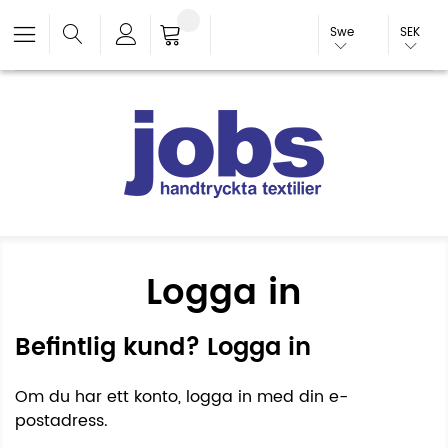
Swe
SEK
Logga in
Befintlig kund? Logga in
Om du har ett konto, logga in med din e-
postadress.