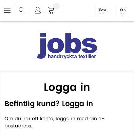
Swe
SEK
Logga in
Befintlig kund? Logga in
Om du har ett konto, logga in med din e-
postadress.