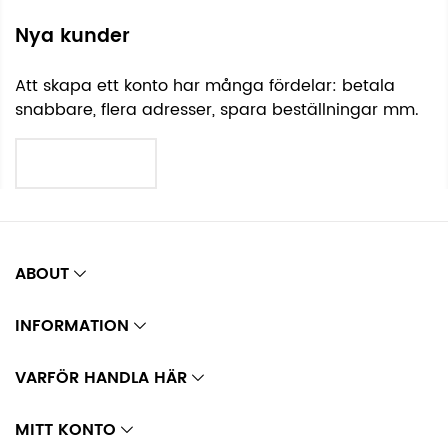
Nya kunder
Att skapa ett konto har många fördelar: betala
snabbare, flera adresser, spara beställningar mm.
SKAPA KONTO
ABOUT
INFORMATION
VARFÖR HANDLA HÄR
MITT KONTO