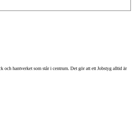
ck och hantverket som står i centrum. Det gör att ett Jobstyg alltid är