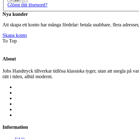
Glömt ditt lösenord?
Nya kunder
Att skapa ett konto har många fördelar: betala snabbare, flera adresser
Skapa konto
To Top
About
Jobs Handtryck tillverkar tidlösa klassiska tyger, utan att snegla på var
rätt i tiden, alltid modernt.
Information