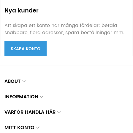
Nya kunder
Att skapa ett konto har många fördelar: betala
snabbare, flera adresser, spara beställningar mm.
SKAPA KONTO
ABOUT
INFORMATION
VARFÖR HANDLA HÄR
MITT KONTO