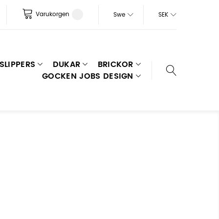
Varukorgen
Swe
SEK
SLIPPERS
DUKAR
BRICKOR
GOCKEN JOBS DESIGN