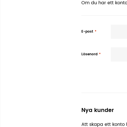
Om du har ett konto
E-post
Lösenord
Nya kunder
Att skapa ett konto