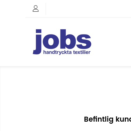
Befintlig kun