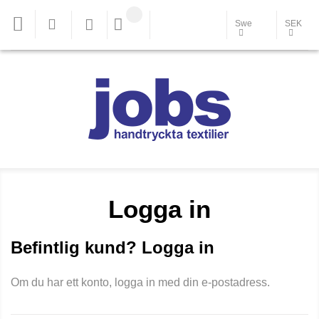
Swe
SEK
Logga in
Befintlig kund? Logga in
Om du har ett konto, logga in med din e-postadress.