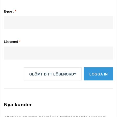
E-post
Lösenord
GLÖMT DITT LÖSENORD?
LOGGA IN
Nya kunder