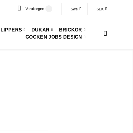
Varukorgen
Swe
SEK
SLIPPERS
DUKAR
BRICKOR
GOCKEN JOBS DESIGN