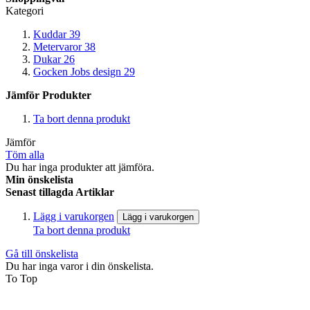
Kategori
Kuddar
39
Metervaror
38
Dukar
26
Gocken Jobs design
29
Jämför Produkter
Ta bort denna produkt
Jämför
Töm alla
Du har inga produkter att jämföra.
Min önskelista
Senast tillagda Artiklar
Lägg i varukorgen
Lägg i varukorgen
Ta bort denna produkt
Gå till önskelista
Du har inga varor i din önskelista.
To Top