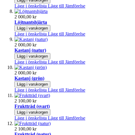
Lägg i varukorgen
Lägg i önskelista
Lägg till Jämförelse
2 000,00 kr
Löjtnantshjärta
Lägg i varukorgen
Lägg i önskelista
Lägg till Jämförelse
2 000,00 kr
Kastanj (natur)
Lägg i varukorgen
Lägg i önskelista
Lägg till Jämförelse
2 000,00 kr
Kastanj (grön)
Lägg i varukorgen
Lägg i önskelista
Lägg till Jämförelse
2 100,00 kr
Fruktträd (svart)
Lägg i varukorgen
Lägg i önskelista
Lägg till Jämförelse
2 100,00 kr
Fruktträd (natur)