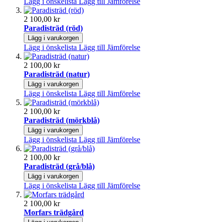
Lägg i önskelista
Lägg till Jämförelse
2 100,00 kr
Paradisträd (röd)
Lägg i varukorgen
Lägg i önskelista
Lägg till Jämförelse
2 100,00 kr
Paradisträd (natur)
Lägg i varukorgen
Lägg i önskelista
Lägg till Jämförelse
2 100,00 kr
Paradisträd (mörkblå)
Lägg i varukorgen
Lägg i önskelista
Lägg till Jämförelse
2 100,00 kr
Paradisträd (grå/blå)
Lägg i varukorgen
Lägg i önskelista
Lägg till Jämförelse
2 100,00 kr
Morfars trädgård