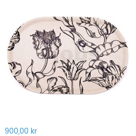
900,00 kr