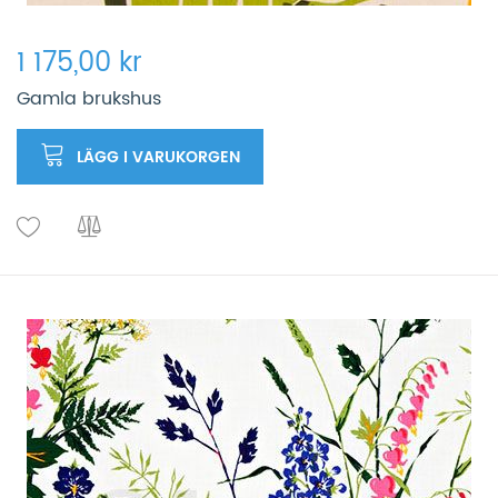
1 175,00 kr
Gamla brukshus
LÄGG I VARUKORGEN