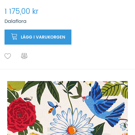
1 175,00 kr
Dalaflora
LÄGG I VARUKORGEN