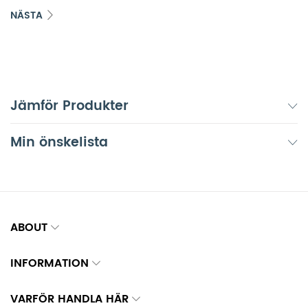
NÄSTA
Jämför Produkter
Min önskelista
ABOUT
INFORMATION
VARFÖR HANDLA HÄR