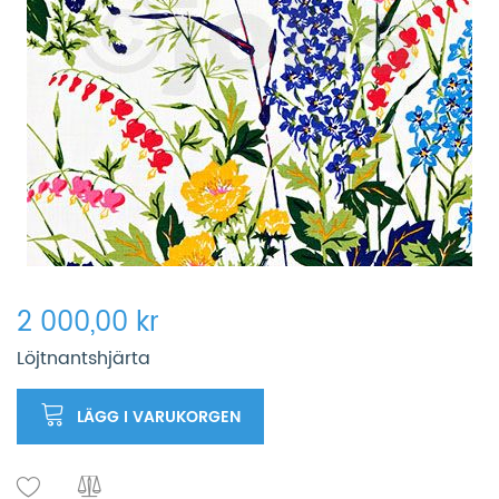
2 000,00 kr
Löjtnantshjärta
LÄGG I VARUKORGEN