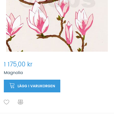
1 175,00 kr
Magnolia
LÄGG I VARUKORGEN