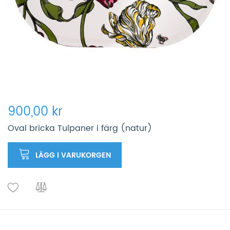
900,00 kr
Oval bricka Tulpaner i färg (natur)
LÄGG I VARUKORGEN