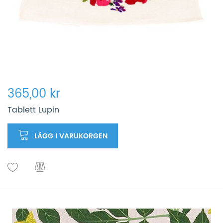
365,00 kr
Tablett Lupin
LÄGG I VARUKORGEN