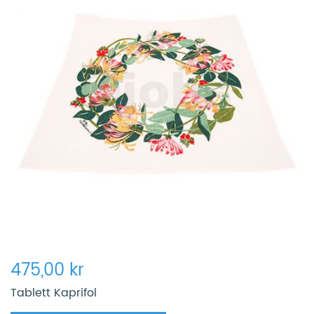
475,00 kr
Tablett Kaprifol