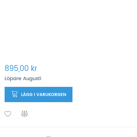
895,00 kr
Löpare Augusti
LÄGG I VARUKORGEN