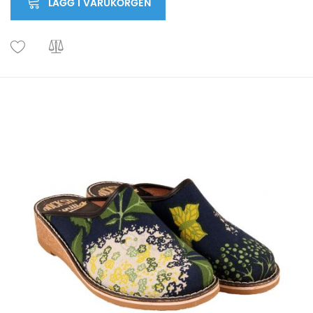
LÄGG I VARUKORGEN