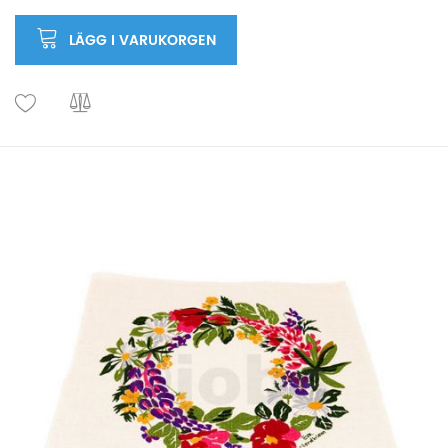
LÄGG I VARUKORGEN