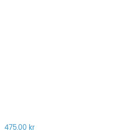
475,00 kr