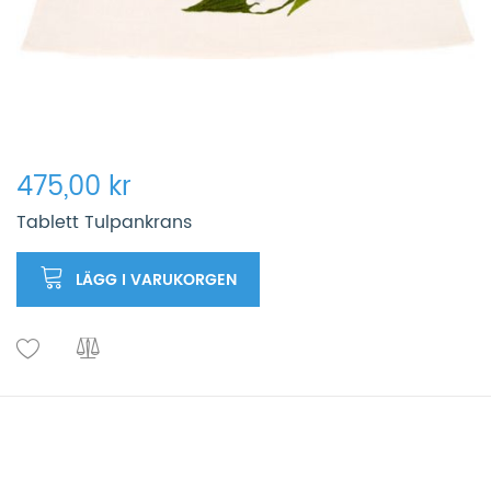
475,00 kr
Tablett Tulpankrans
LÄGG I VARUKORGEN