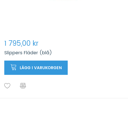
1 795,00 kr
Slippers Fläder (blå)
LÄGG I VARUKORGEN