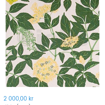
2 000,00 kr