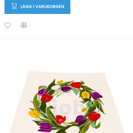
LÄGG I VARUKORGEN