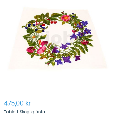
475,00 kr
Tablett Skogsglänta