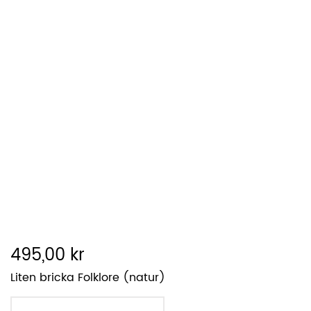
495,00 kr
Liten bricka Folklore (natur)