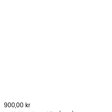
900,00 kr