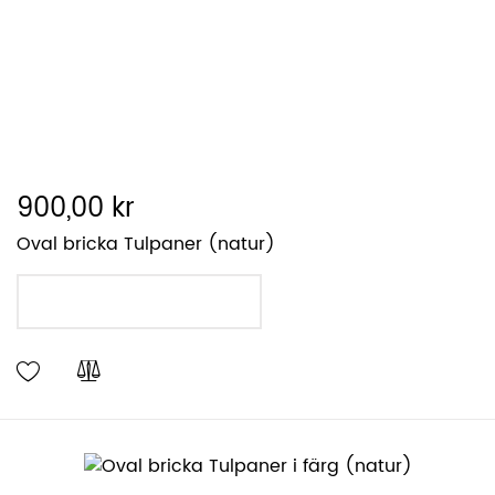
900,00 kr
Oval bricka Tulpaner (natur)
LÄGG I VARUKORGEN