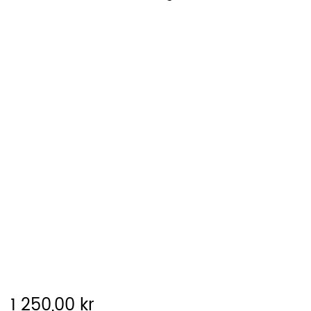
1 250,00 kr