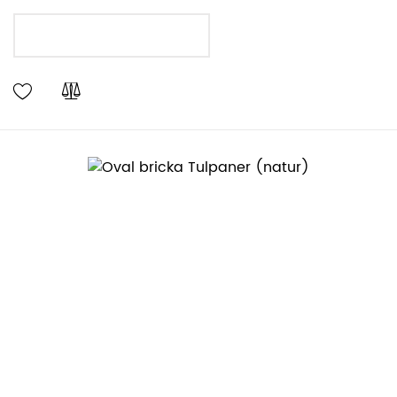
LÄGG I VARUKORGEN