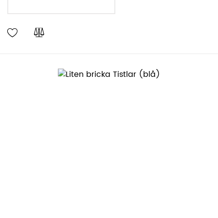
LÄGG I VARUKORGEN