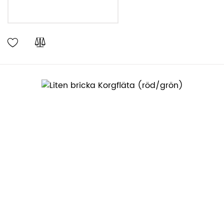
LÄGG I VARUKORGEN