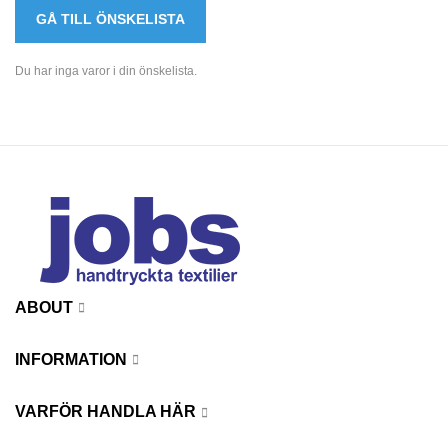
GÅ TILL ÖNSKELISTA
Du har inga varor i din önskelista.
ABOUT
INFORMATION
VARFÖR HANDLA HÄR