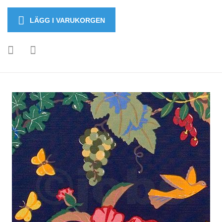
LÄGG I VARUKORGEN