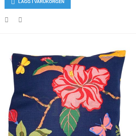
LÄGG I VARUKORGEN