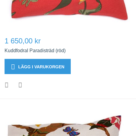
1 650,00 kr
Kuddfodral Paradisträd (röd)
LÄGG I VARUKORGEN