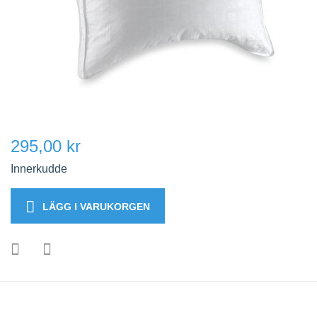
295,00 kr
Innerkudde
LÄGG I VARUKORGEN