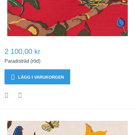
2 100,00 kr
Paradisträd (röd)
LÄGG I VARUKORGEN