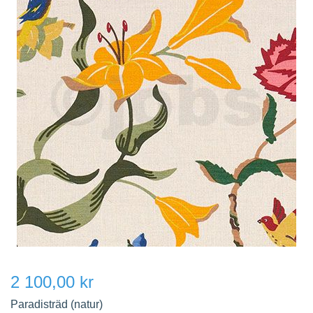
2 100,00 kr
Paradisträd (natur)