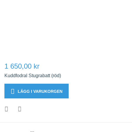
1 650,00 kr
Kuddfodral Stugrabatt (röd)
LÄGG I VARUKORGEN