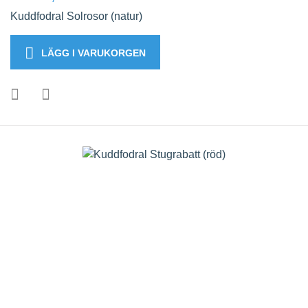
Kuddfodral Solrosor (natur)
LÄGG I VARUKORGEN