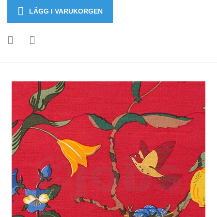
LÄGG I VARUKORGEN