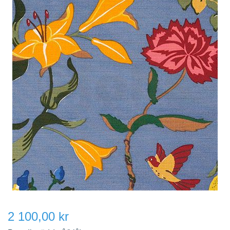
2 100,00 kr