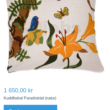
1 650,00 kr
Kuddfodral Paradisträd (natur)