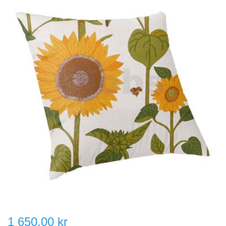
1 650,00 kr