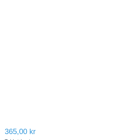
365,00 kr