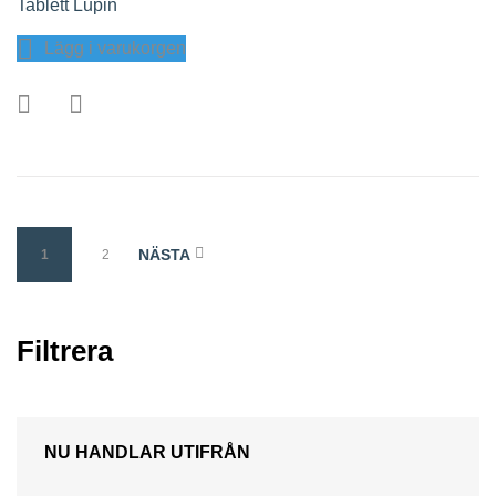
Tablett Lupin
Lägg i varukorgen
NÄSTA
1
2
Filtrera
NU HANDLAR UTIFRÅN