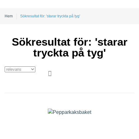
Hem
Sökresultat för: 'starar tryckta på tyg'
Sökresultat för: 'starar
tryckta på tyg'