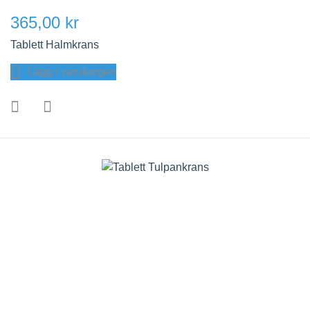
365,00 kr
Tablett Halmkrans
Lägg i varukorgen