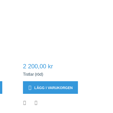
2 200,00 kr
Tistlar (röd)
LÄGG I VARUKORGEN