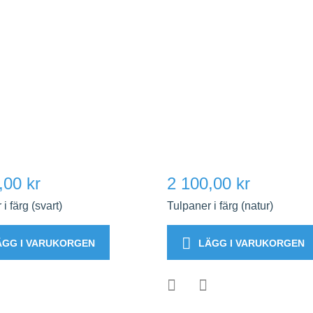
,00 kr
2 100,00 kr
i färg (svart)
Tulpaner i färg (natur)
ÄGG I VARUKORGEN
LÄGG I VARUKORGEN