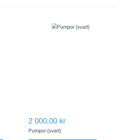
2 000,00 kr
Pumpor (svart)