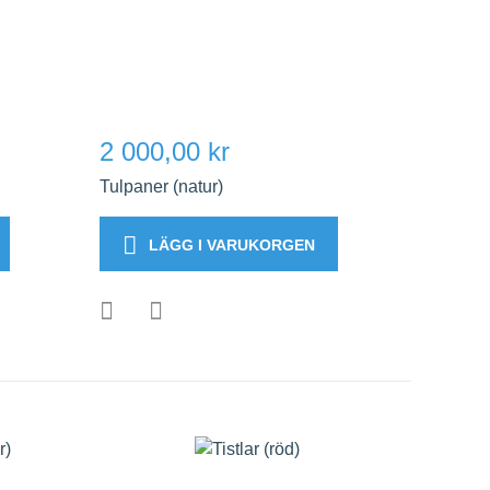
2 000,00 kr
Tulpaner (natur)
LÄGG I VARUKORGEN