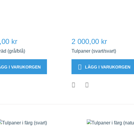
,00 kr
2 000,00 kr
räd (grå/blå)
Tulpaner (svart/svart)
ÄGG I VARUKORGEN
LÄGG I VARUKORGEN