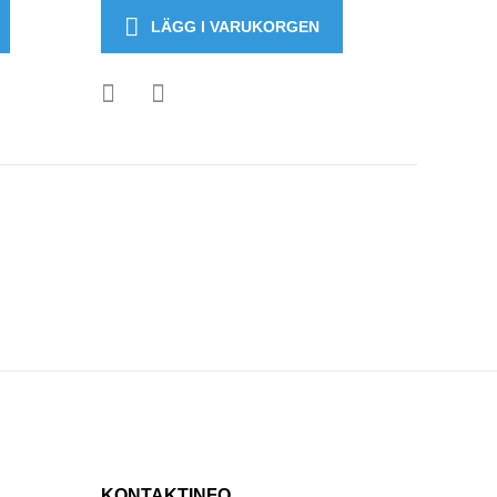
LÄGG I VARUKORGEN
KONTAKTINFO