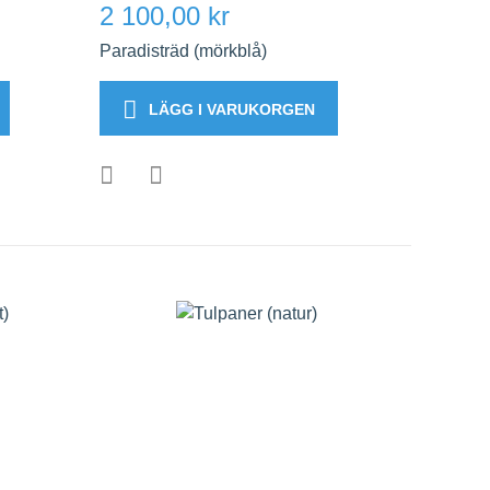
2 100,00 kr
Paradisträd (mörkblå)
LÄGG I VARUKORGEN