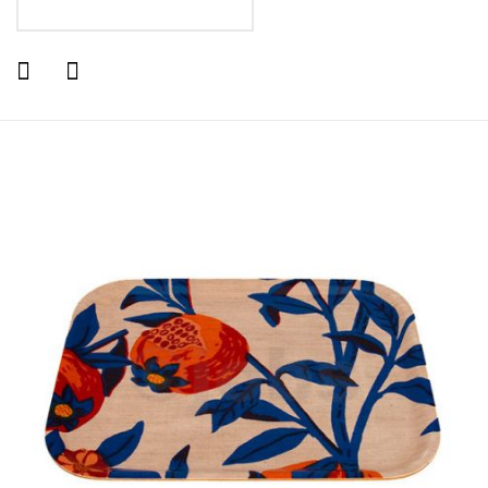
LÄGG I VARUKORGEN