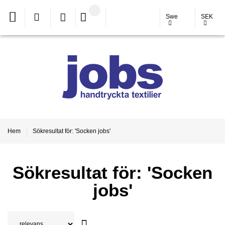
Swe
SEK
Hem
Sökresultat för: 'Socken jobs'
Sökresultat för: 'Socken
jobs'