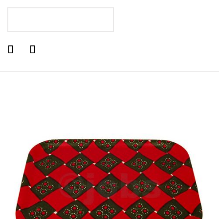
LÄGG I VARUKORGEN