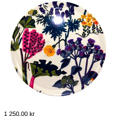
1 250,00 kr