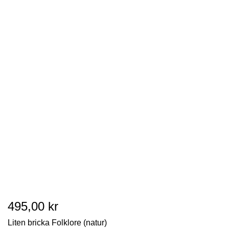
495,00 kr
Liten bricka Folklore (natur)