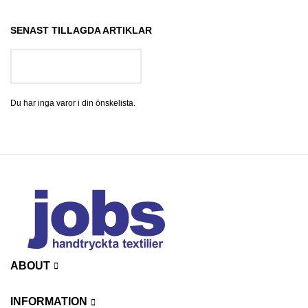
SENAST TILLAGDA ARTIKLAR
GÅ TILL ÖNSKELISTA
Du har inga varor i din önskelista.
ABOUT
INFORMATION