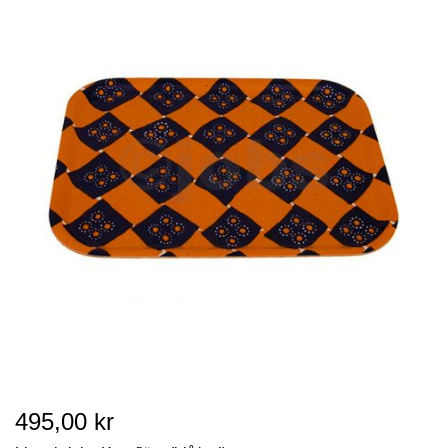
495,00 kr