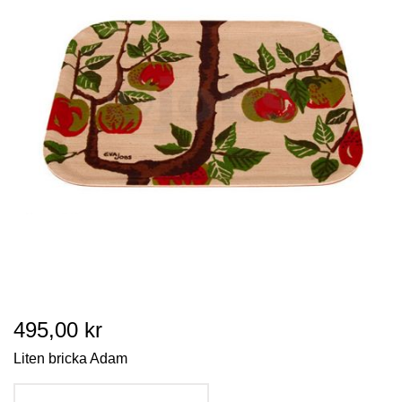
495,00 kr
Liten bricka Adam