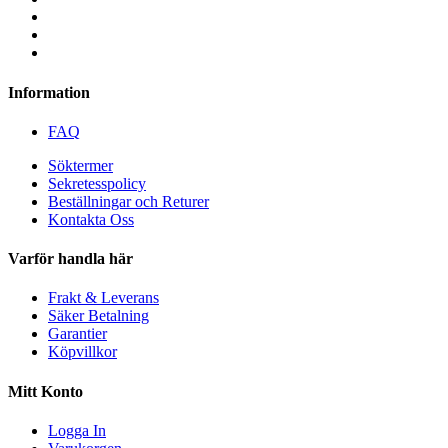
Information
FAQ
Söktermer
Sekretesspolicy
Beställningar och Returer
Kontakta Oss
Varför handla här
Frakt & Leverans
Säker Betalning
Garantier
Köpvillkor
Mitt Konto
Logga In