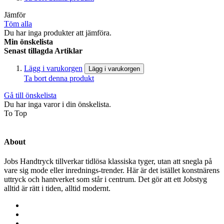
Jämför
Töm alla
Du har inga produkter att jämföra.
Min önskelista
Senast tillagda Artiklar
Lägg i varukorgen
Lägg i varukorgen
Ta bort denna produkt
Gå till önskelista
Du har inga varor i din önskelista.
To Top
About
Jobs Handtryck tillverkar tidlösa klassiska tyger, utan att snegla på
vare sig mode eller inrednings-trender. Här är det istället konstnärens
uttryck och hantverket som står i centrum. Det gör att ett Jobstyg
alltid är rätt i tiden, alltid modernt.