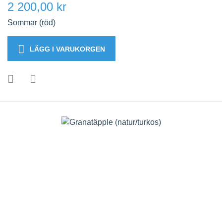
2 200,00 kr
Sommar (röd)
LÄGG I VARUKORGEN