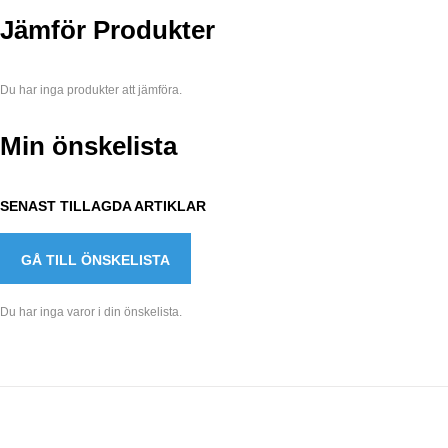
Jämför Produkter
Du har inga produkter att jämföra.
Min önskelista
SENAST TILLAGDA ARTIKLAR
GÅ TILL ÖNSKELISTA
Du har inga varor i din önskelista.