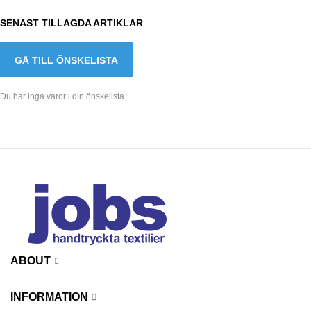
SENAST TILLAGDA ARTIKLAR
GÅ TILL ÖNSKELISTA
Du har inga varor i din önskelista.
ABOUT
INFORMATION