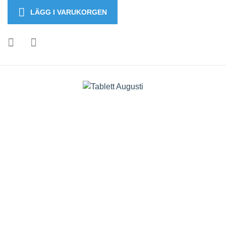
LÄGG I VARUKORGEN