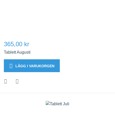
365,00 kr
Tablett Augusti
LÄGG I VARUKORGEN