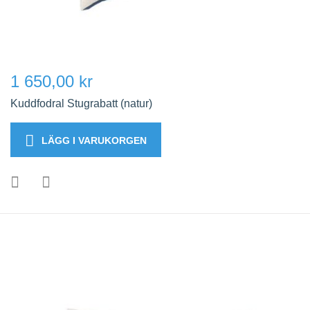
1 650,00 kr
Kuddfodral Stugrabatt (natur)
LÄGG I VARUKORGEN