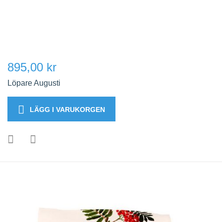
895,00 kr
Löpare Augusti
LÄGG I VARUKORGEN