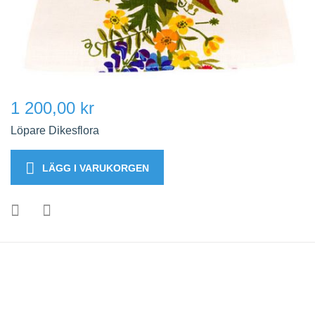
1 200,00 kr
Löpare Dikesflora
LÄGG I VARUKORGEN