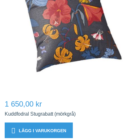
1 650,00 kr
Kuddfodral Stugrabatt (mörkgrå)
LÄGG I VARUKORGEN