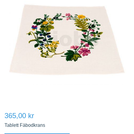
365,00 kr
Tablett Fäbodkrans