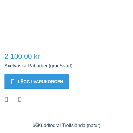
2 100,00 kr
Axelväska Rabarber (grön/svart)
LÄGG I VARUKORGEN