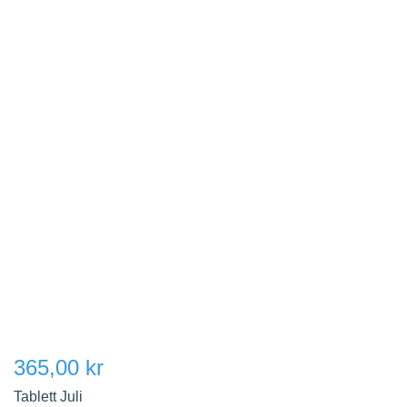
365,00 kr
Tablett Juli