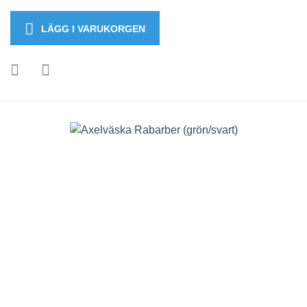
LÄGG I VARUKORGEN