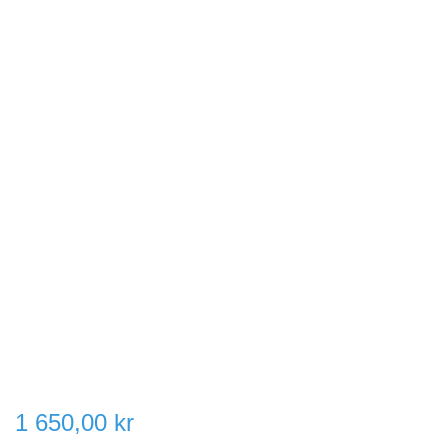
1 650,00 kr