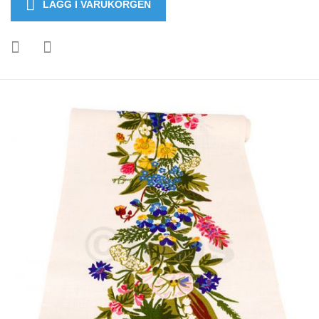
LÄGG I VARUKORGEN