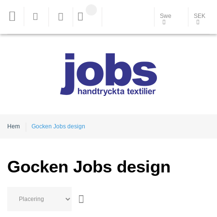
Swe
SEK
Hem
Gocken Jobs design
Gocken Jobs design