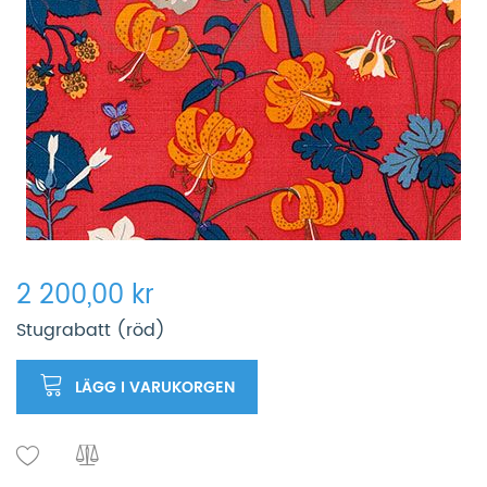
2 200,00 kr
Stugrabatt (röd)
LÄGG I VARUKORGEN