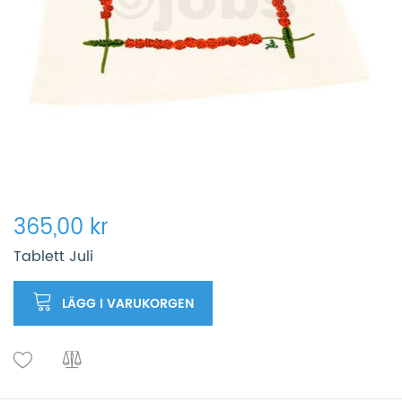
365,00 kr
Tablett Juli
LÄGG I VARUKORGEN