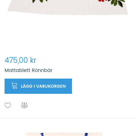
475,00 kr
Mattablett Rönnbär
LÄGG I VARUKORGEN