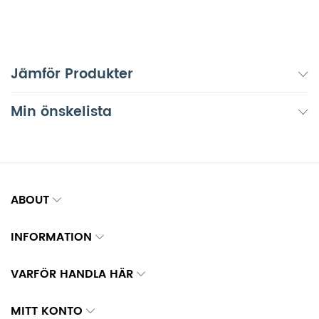
Jämför Produkter
Min önskelista
ABOUT
INFORMATION
VARFÖR HANDLA HÄR
MITT KONTO