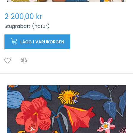
2 200,00 kr
Stugrabatt (natur)
LÄGG I VARUKORGEN