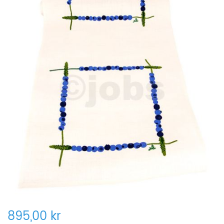
895,00 kr