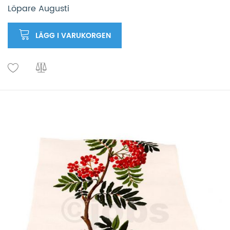
Löpare Augusti
LÄGG I VARUKORGEN