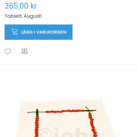
365,00 kr
Tablett Augusti
LÄGG I VARUKORGEN