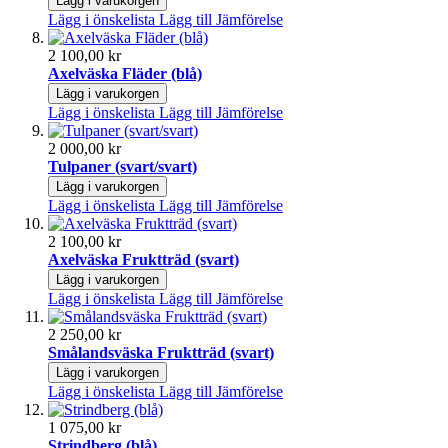
Lägg i varukorgen
Lägg i önskelista
Lägg till Jämförelse
2 100,00 kr
Axelväska Fläder (blå)
Lägg i varukorgen
Lägg i önskelista
Lägg till Jämförelse
2 000,00 kr
Tulpaner (svart/svart)
Lägg i varukorgen
Lägg i önskelista
Lägg till Jämförelse
2 100,00 kr
Axelväska Fruktträd (svart)
Lägg i varukorgen
Lägg i önskelista
Lägg till Jämförelse
2 250,00 kr
Smålandsväska Fruktträd (svart)
Lägg i varukorgen
Lägg i önskelista
Lägg till Jämförelse
1 075,00 kr
Strindberg (blå)