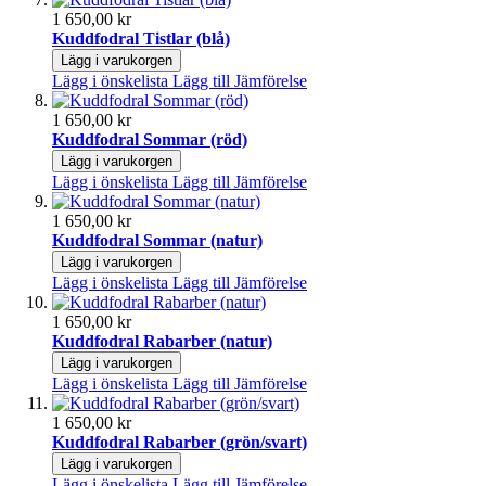
1 650,00 kr
Kuddfodral Tistlar (blå)
Lägg i varukorgen
Lägg i önskelista
Lägg till Jämförelse
1 650,00 kr
Kuddfodral Sommar (röd)
Lägg i varukorgen
Lägg i önskelista
Lägg till Jämförelse
1 650,00 kr
Kuddfodral Sommar (natur)
Lägg i varukorgen
Lägg i önskelista
Lägg till Jämförelse
1 650,00 kr
Kuddfodral Rabarber (natur)
Lägg i varukorgen
Lägg i önskelista
Lägg till Jämförelse
1 650,00 kr
Kuddfodral Rabarber (grön/svart)
Lägg i varukorgen
Lägg i önskelista
Lägg till Jämförelse