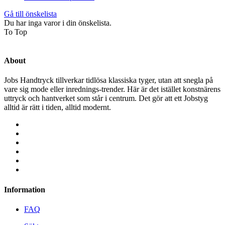
Gå till önskelista
Du har inga varor i din önskelista.
To Top
About
Jobs Handtryck tillverkar tidlösa klassiska tyger, utan att snegla på
vare sig mode eller inrednings-trender. Här är det istället konstnärens
uttryck och hantverket som står i centrum. Det gör att ett Jobstyg
alltid är rätt i tiden, alltid modernt.
Information
FAQ