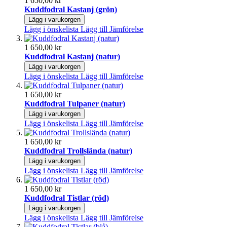
1 650,00 kr
Kuddfodral Kastanj (grön)
Lägg i varukorgen
Lägg i önskelista
Lägg till Jämförelse
1 650,00 kr
Kuddfodral Kastanj (natur)
Lägg i varukorgen
Lägg i önskelista
Lägg till Jämförelse
1 650,00 kr
Kuddfodral Tulpaner (natur)
Lägg i varukorgen
Lägg i önskelista
Lägg till Jämförelse
1 650,00 kr
Kuddfodral Trollslända (natur)
Lägg i varukorgen
Lägg i önskelista
Lägg till Jämförelse
1 650,00 kr
Kuddfodral Tistlar (röd)
Lägg i varukorgen
Lägg i önskelista
Lägg till Jämförelse