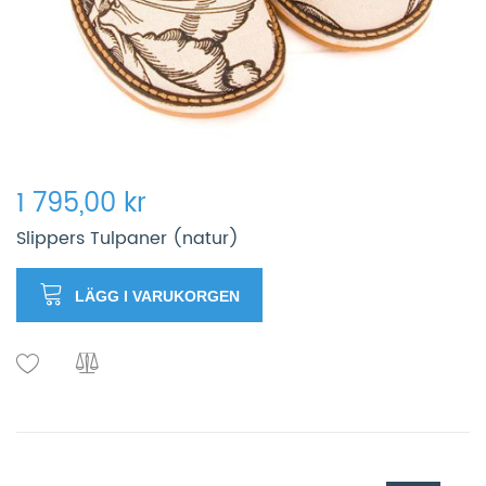
1 795,00 kr
Slippers Tulpaner (natur)
LÄGG I VARUKORGEN