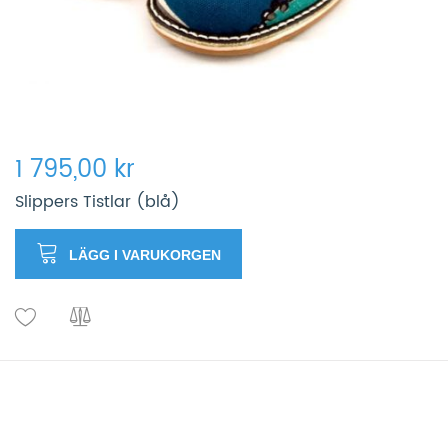
1 795,00 kr
Slippers Tistlar (blå)
LÄGG I VARUKORGEN