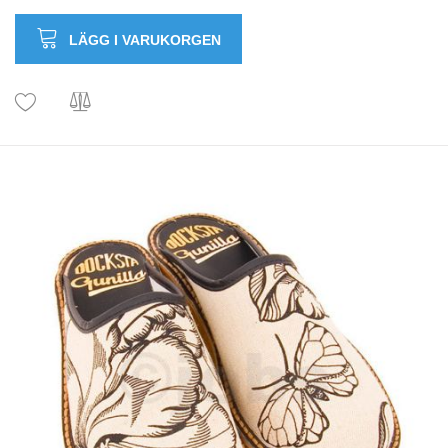
LÄGG I VARUKORGEN