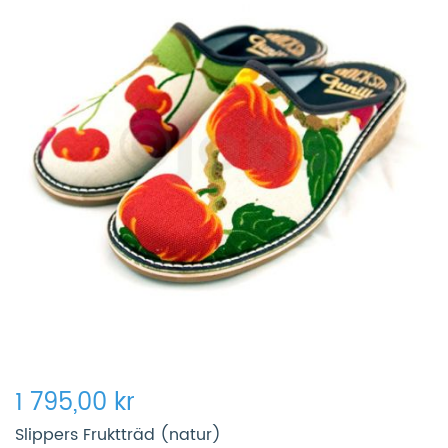
1 795,00 kr
Slippers Fruktträd (natur)