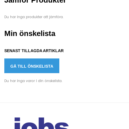
Jämför Produkter
Du har inga produkter att jämföra.
Min önskelista
SENAST TILLAGDA ARTIKLAR
GÅ TILL ÖNSKELISTA
Du har inga varor i din önskelista.