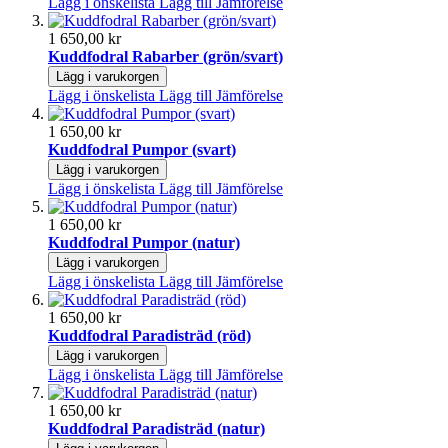
Lägg i önskelista
Lägg till Jämförelse
1 650,00 kr
Kuddfodral Rabarber (grön/svart)
Lägg i varukorgen
Lägg i önskelista
Lägg till Jämförelse
1 650,00 kr
Kuddfodral Pumpor (svart)
Lägg i varukorgen
Lägg i önskelista
Lägg till Jämförelse
1 650,00 kr
Kuddfodral Pumpor (natur)
Lägg i varukorgen
Lägg i önskelista
Lägg till Jämförelse
1 650,00 kr
Kuddfodral Paradisträd (röd)
Lägg i varukorgen
Lägg i önskelista
Lägg till Jämförelse
1 650,00 kr
Kuddfodral Paradisträd (natur)