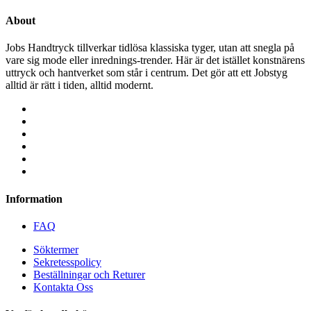
About
Jobs Handtryck tillverkar tidlösa klassiska tyger, utan att snegla på
vare sig mode eller inrednings-trender. Här är det istället konstnärens
uttryck och hantverket som står i centrum. Det gör att ett Jobstyg
alltid är rätt i tiden, alltid modernt.
Information
FAQ
Söktermer
Sekretesspolicy
Beställningar och Returer
Kontakta Oss