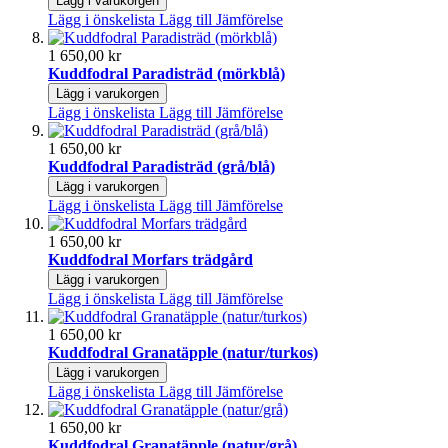
Lägg i varukorgen
Lägg i önskelista
Lägg till Jämförelse
1 650,00 kr
Kuddfodral Paradisträd (mörkblå)
Lägg i varukorgen
Lägg i önskelista
Lägg till Jämförelse
1 650,00 kr
Kuddfodral Paradisträd (grå/blå)
Lägg i varukorgen
Lägg i önskelista
Lägg till Jämförelse
1 650,00 kr
Kuddfodral Morfars trädgård
Lägg i varukorgen
Lägg i önskelista
Lägg till Jämförelse
1 650,00 kr
Kuddfodral Granatäpple (natur/turkos)
Lägg i varukorgen
Lägg i önskelista
Lägg till Jämförelse
1 650,00 kr
Kuddfodral Granatäpple (natur/grå)