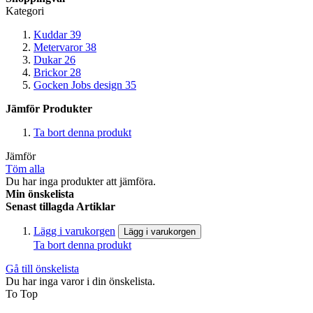
Kategori
Kuddar
39
Metervaror
38
Dukar
26
Brickor
28
Gocken Jobs design
35
Jämför Produkter
Ta bort denna produkt
Jämför
Töm alla
Du har inga produkter att jämföra.
Min önskelista
Senast tillagda Artiklar
Lägg i varukorgen
Lägg i varukorgen
Ta bort denna produkt
Gå till önskelista
Du har inga varor i din önskelista.
To Top