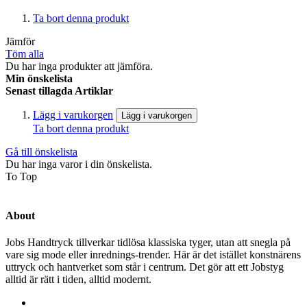
Ta bort denna produkt
Jämför
Töm alla
Du har inga produkter att jämföra.
Min önskelista
Senast tillagda Artiklar
Lägg i varukorgen
Lägg i varukorgen
Ta bort denna produkt
Gå till önskelista
Du har inga varor i din önskelista.
To Top
About
Jobs Handtryck tillverkar tidlösa klassiska tyger, utan att snegla på
vare sig mode eller inrednings-trender. Här är det istället konstnärens
uttryck och hantverket som står i centrum. Det gör att ett Jobstyg
alltid är rätt i tiden, alltid modernt.