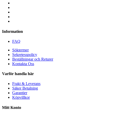
Information
FAQ
Söktermer
Sekretesspolicy
Beställningar och Returer
Kontakta Oss
Varför handla här
Frakt & Leverans
Säker Betalning
Garantier
Köpvillkor
Mitt Konto