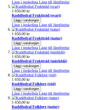
Lägg i önskelista
Lägg till Jämförelse
1 650,00 kr
Kuddfodral Fruktträd (svart)
Lägg i varukorgen
Lägg i önskelista
Lägg till Jämförelse
1 650,00 kr
Kuddfodral Fruktträd (natur)
Lägg i varukorgen
Lägg i önskelista
Lägg till Jämförelse
1 650,00 kr
Kuddfodral Fruktträd (mörkblå)
Lägg i varukorgen
Lägg i önskelista
Lägg till Jämförelse
1 650,00 kr
Kuddfodral Folklore (röd)
Lägg i varukorgen
Lägg i önskelista
Lägg till Jämförelse
1 650,00 kr
Kuddfodral Folklore (natur)