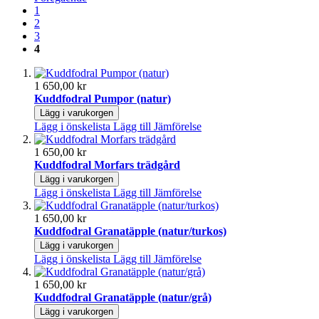
1
2
3
4
1 650,00 kr
Kuddfodral Pumpor (natur)
Lägg i varukorgen
Lägg i önskelista
Lägg till Jämförelse
1 650,00 kr
Kuddfodral Morfars trädgård
Lägg i varukorgen
Lägg i önskelista
Lägg till Jämförelse
1 650,00 kr
Kuddfodral Granatäpple (natur/turkos)
Lägg i varukorgen
Lägg i önskelista
Lägg till Jämförelse
1 650,00 kr
Kuddfodral Granatäpple (natur/grå)
Lägg i varukorgen